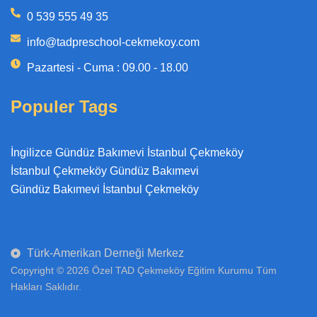
0 539 555 49 35
info@tadpreschool-cekmekoy.com
Pazartesi - Cuma : 09.00 - 18.00
Populer Tags
İngilizce Gündüz Bakımevi İstanbul Çekmeköy
İstanbul Çekmeköy Gündüz Bakımevi
Gündüz Bakımevi İstanbul Çekmeköy
Türk-Amerikan Derneği Merkez
Copyright © 2026 Özel TAD Çekmeköy Eğitim Kurumu Tüm
Hakları Saklıdır.