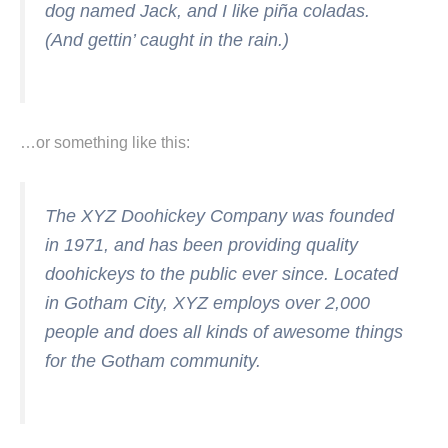
dog named Jack, and I like piña coladas.
(And gettin’ caught in the rain.)
…or something like this:
The XYZ Doohickey Company was founded
in 1971, and has been providing quality
doohickeys to the public ever since. Located
in Gotham City, XYZ employs over 2,000
people and does all kinds of awesome things
for the Gotham community.