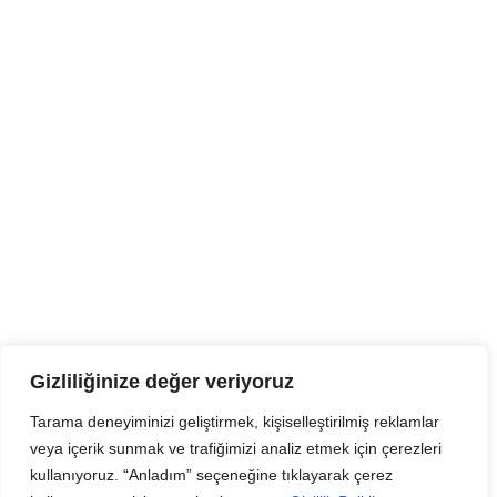
Gizliliğinize değer veriyoruz
Tarama deneyiminizi geliştirmek, kişiselleştirilmiş reklamlar
veya içerik sunmak ve trafiğimizi analiz etmek için çerezleri
kullanıyoruz. “Anladım” seçeneğine tıklayarak çerez